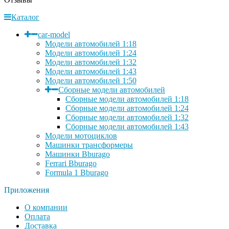
Каталог
car-model
Модели автомобилей 1:18
Модели автомобилей 1:24
Модели автомобилей 1:32
Модели автомобилей 1:43
Модели автомобилей 1:50
Сборные модели автомобилей
Сборные модели автомобилей 1:18
Сборные модели автомобилей 1:24
Сборные модели автомобилей 1:32
Сборные модели автомобилей 1:43
Модели мотоциклов
Машинки трансформеры
Машинки Bburago
Ferrari Bburago
Formula 1 Bburago
Приложения
О компании
Оплата
Доставка