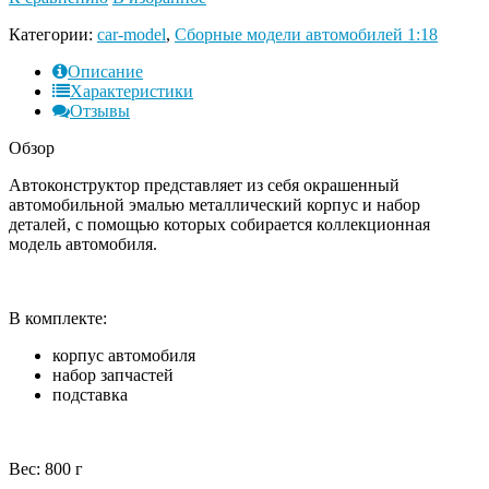
Категории:
car-model
,
Сборные модели автомобилей 1:18
Описание
Характеристики
Отзывы
Обзор
Автоконструктор представляет из себя окрашенный
автомобильной эмалью металлический корпус и набор
деталей, с помощью которых собирается коллекционная
модель автомобиля.
В комплекте:
корпус автомобиля
набор запчастей
подставка
Вес: 800 г