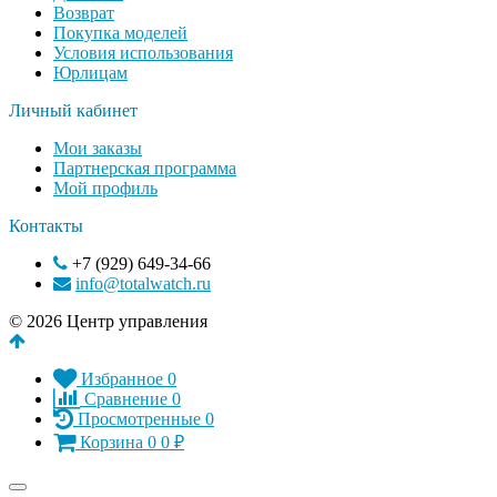
Возврат
Покупка моделей
Условия использования
Юрлицам
Личный кабинет
Мои заказы
Партнерская программа
Мой профиль
Контакты
+7 (929) 649-34-66
info@totalwatch.ru
© 2026 Центр управления
Избранное
0
Сравнение
0
Просмотренные
0
Корзина
0
0
₽