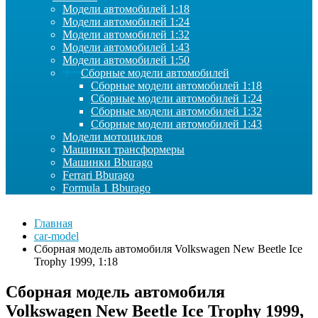
Модели автомобилей 1:18
Модели автомобилей 1:24
Модели автомобилей 1:32
Модели автомобилей 1:43
Модели автомобилей 1:50
Сборные модели автомобилей
Сборные модели автомобилей 1:18
Сборные модели автомобилей 1:24
Сборные модели автомобилей 1:32
Сборные модели автомобилей 1:43
Модели мотоциклов
Машинки трансформеры
Машинки Bburago
Ferrari Bburago
Formula 1 Bburago
Главная
car-model
Сборная модель автомобиля Volkswagen New Beetle Ice
Trophy 1999, 1:18
Сборная модель автомобиля
Volkswagen New Beetle Ice Trophy 1999,