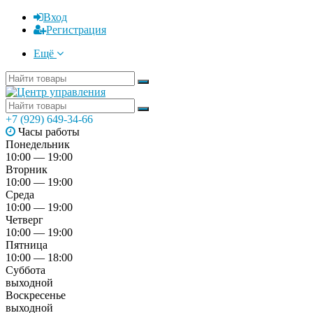
Вход
Регистрация
Ещё
+7 (929) 649-34-66
Часы работы
Понедельник
10:00 — 19:00
Вторник
10:00 — 19:00
Среда
10:00 — 19:00
Четверг
10:00 — 19:00
Пятница
10:00 — 18:00
Суббота
выходной
Воскресенье
выходной