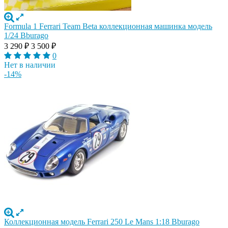
Formula 1 Ferrari Team Beta коллекционная машинка модель
1/24 Bburago
3 290
₽
3 500
₽
0
Нет в наличии
-14%
Коллекционная модель Ferrari 250 Le Mans 1:18 Bburago