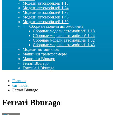
Модели автомобилей 1:18
Модели автомобилей 1:24
Модели автомобилей 1:32
Модели автомобилей 1:43
Модели автомобилей 1:50
Сборные модели автомобилей
Сборные модели автомобилей 1:18
Сборные модели автомобилей 1:24
Сборные модели автомобилей 1:32
Сборные модели автомобилей 1:43
Модели мотоциклов
Машинки трансформеры
Машинки Bburago
Ferrari Bburago
Formula 1 Bburago
Главная
car-model
Ferrari Bburago
Ferrari Bburago