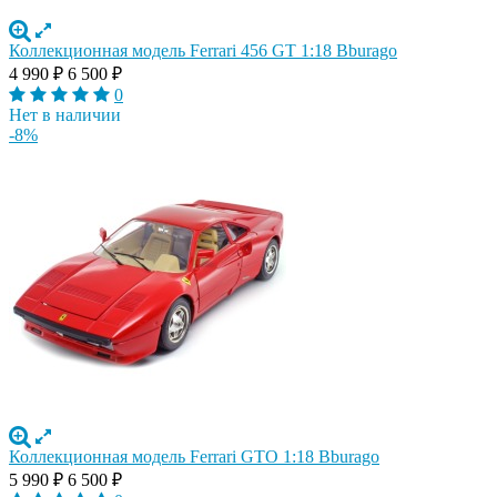
Коллекционная модель Ferrari 456 GT 1:18 Bburago
4 990
₽
6 500
₽
0
Нет в наличии
-8%
Коллекционная модель Ferrari GTO 1:18 Bburago
5 990
₽
6 500
₽