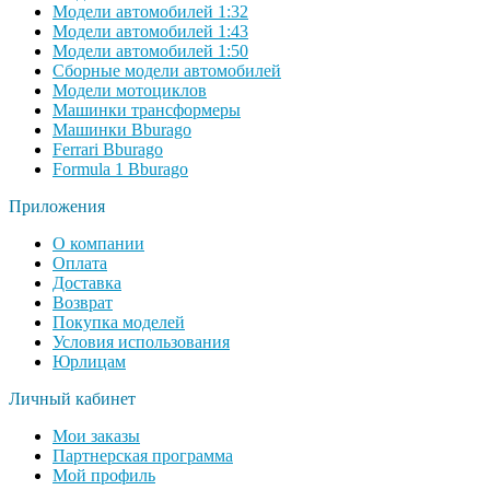
Модели автомобилей 1:32
Модели автомобилей 1:43
Модели автомобилей 1:50
Сборные модели автомобилей
Модели мотоциклов
Машинки трансформеры
Машинки Bburago
Ferrari Bburago
Formula 1 Bburago
Приложения
О компании
Оплата
Доставка
Возврат
Покупка моделей
Условия использования
Юрлицам
Личный кабинет
Мои заказы
Партнерская программа
Мой профиль