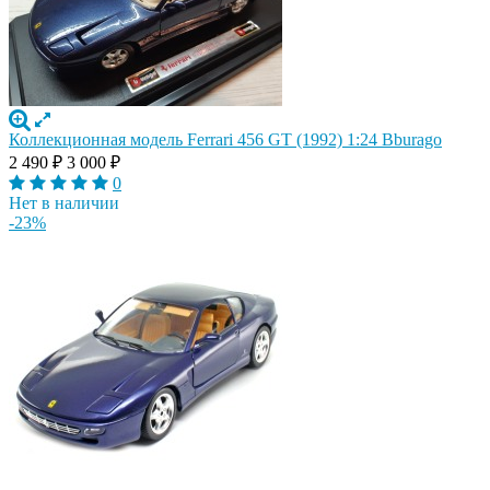
Коллекционная модель Ferrari 456 GT (1992) 1:24 Bburago
2 490
₽
3 000
₽
0
Нет в наличии
-23%