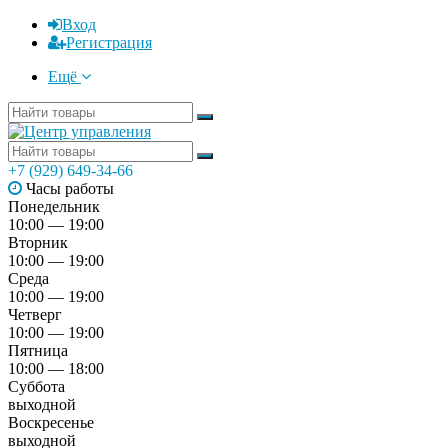
Вход
Регистрация
Ещё
+7 (929) 649-34-66
Часы работы
Понедельник
10:00 — 19:00
Вторник
10:00 — 19:00
Среда
10:00 — 19:00
Четверг
10:00 — 19:00
Пятница
10:00 — 18:00
Суббота
выходной
Воскресенье
выходной