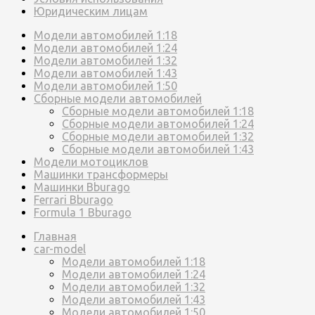
Юридическим лицам
Модели автомобилей 1:18
Модели автомобилей 1:24
Модели автомобилей 1:32
Модели автомобилей 1:43
Модели автомобилей 1:50
Сборные модели автомобилей
Сборные модели автомобилей 1:18
Сборные модели автомобилей 1:24
Сборные модели автомобилей 1:32
Сборные модели автомобилей 1:43
Модели мотоциклов
Машинки трансформеры
Машинки Bburago
Ferrari Bburago
Formula 1 Bburago
Главная
car-model
Модели автомобилей 1:18
Модели автомобилей 1:24
Модели автомобилей 1:32
Модели автомобилей 1:43
Модели автомобилей 1:50