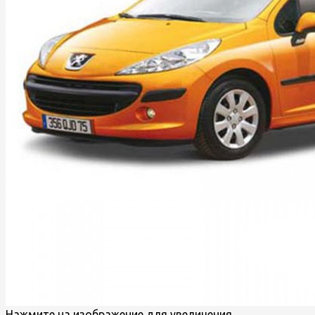
Нажмите на изображение для увеличения