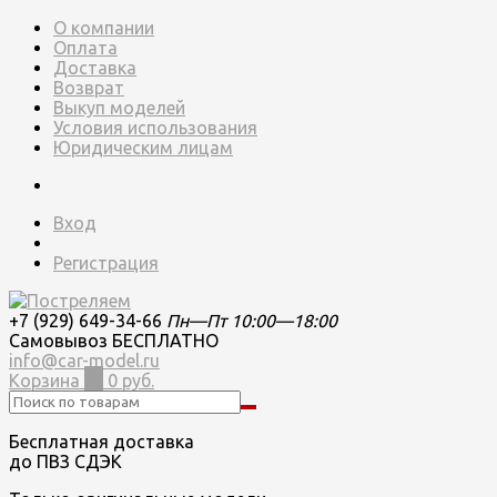
О компании
Оплата
Доставка
Возврат
Выкуп моделей
Условия использования
Юридическим лицам
Вход
Регистрация
+7 (929) 649-34-66
Пн—Пт 10:00—18:00
Самовывоз БЕСПЛАТНО
info@car-model.ru
Корзина
0
0 руб.
Бесплатная доставка
до ПВЗ СДЭК