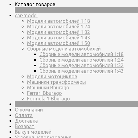
Каталог товаров
×
car-model
Модели автомобилей 1:18
Модели автомобилей 1:24
Модели автомобилей 1:32
Модели автомобилей 1:43
Модели автомобилей 1:50
Сборные модели автомобилей
Сборные модели автомобилей 1:18
Сборные модели автомобилей 1:24
Сборные модели автомобилей 1:32
Сборные модели автомобилей 1:43
Модели мотоциклов
Машинки трансформеры
Машинки Bburago
Ferrari Bburago
Formula 1 Bburago
Страницы
О компании
Оплата
Доставка
Возврат
Выкуп моделей
Условия использования