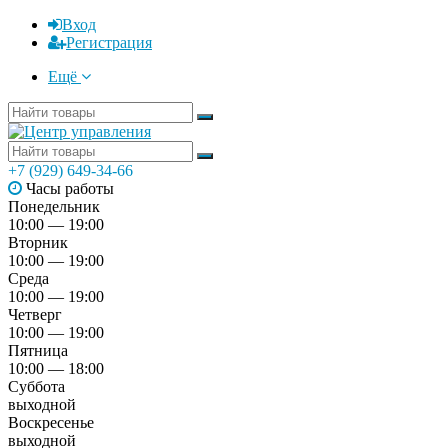
Вход
Регистрация
Ещё
+7 (929) 649-34-66
Часы работы
Понедельник
10:00 — 19:00
Вторник
10:00 — 19:00
Среда
10:00 — 19:00
Четверг
10:00 — 19:00
Пятница
10:00 — 18:00
Суббота
выходной
Воскресенье
выходной