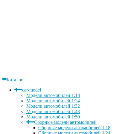
Каталог
car-model
Модели автомобилей 1:18
Модели автомобилей 1:24
Модели автомобилей 1:32
Модели автомобилей 1:43
Модели автомобилей 1:50
Сборные модели автомобилей
Сборные модели автомобилей 1:18
Сборные модели автомобилей 1:24