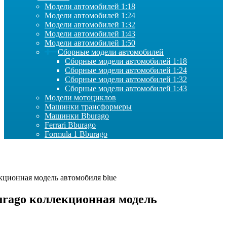
Модели автомобилей 1:18
Модели автомобилей 1:24
Модели автомобилей 1:32
Модели автомобилей 1:43
Модели автомобилей 1:50
Сборные модели автомобилей
Сборные модели автомобилей 1:18
Сборные модели автомобилей 1:24
Сборные модели автомобилей 1:32
Сборные модели автомобилей 1:43
Модели мотоциклов
Машинки трансформеры
Машинки Bburago
Ferrari Bburago
Formula 1 Bburago
екционная модель автомобиля blue
burago коллекционная модель