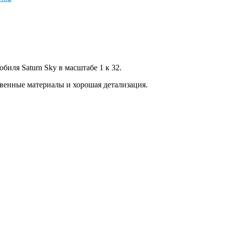
иля Saturn Sky в масштабе 1 к 32.
твенные материалы и хорошая детализация.