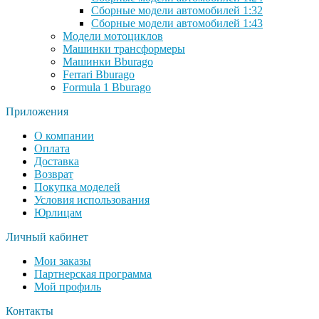
Сборные модели автомобилей 1:32
Сборные модели автомобилей 1:43
Модели мотоциклов
Машинки трансформеры
Машинки Bburago
Ferrari Bburago
Formula 1 Bburago
Приложения
О компании
Оплата
Доставка
Возврат
Покупка моделей
Условия использования
Юрлицам
Личный кабинет
Мои заказы
Партнерская программа
Мой профиль
Контакты