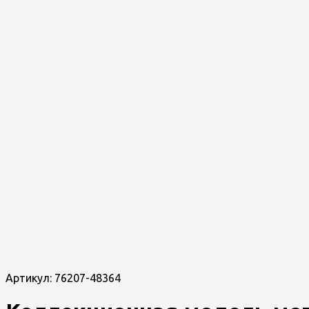
Артикул:
76207-48364