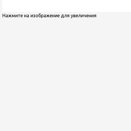
Нажмите на изображение для увеличения