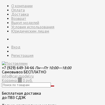
О компании
Оплата
Доставка
Возврат
Выкуп моделей
Условия использования
Юридическим лицам
Вход
Регистрация
+7 (929) 649-34-66
Пн—Пт 10:00—18:00
Самовывоз БЕСПЛАТНО
info@car-model.ru
Корзина
0
0 руб.
Бесплатная доставка
до ПВЗ СДЭК