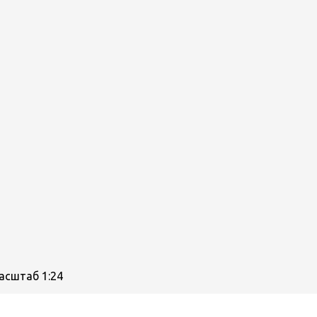
асштаб 1:24