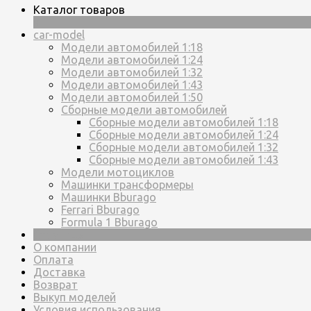
Каталог товаров
×
car-model
Модели автомобилей 1:18
Модели автомобилей 1:24
Модели автомобилей 1:32
Модели автомобилей 1:43
Модели автомобилей 1:50
Сборные модели автомобилей
Сборные модели автомобилей 1:18
Сборные модели автомобилей 1:24
Сборные модели автомобилей 1:32
Сборные модели автомобилей 1:43
Модели мотоциклов
Машинки трансформеры
Машинки Bburago
Ferrari Bburago
Formula 1 Bburago
Страницы
О компании
Оплата
Доставка
Возврат
Выкуп моделей
Условия использования