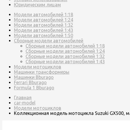
Юридическим лицам
Модели автомобилей 1:18
Модели автомобилей 1:24
Модели автомобилей 1:32
Модели автомобилей 1:43
Модели автомобилей 1:50
Сборные модели автомобилей
Сборные модели автомобилей 1:18
Сборные модели автомобилей 1:24
Сборные модели автомобилей 1:32
Сборные модели автомобилей 1:43
Модели мотоциклов
Машинки трансформеры
Машинки Bburago
Ferrari Bburago
Formula 1 Bburago
Главная
car-model
Модели мотоциклов
Коллекционная модель мотоцикла Suzuki GX500, м