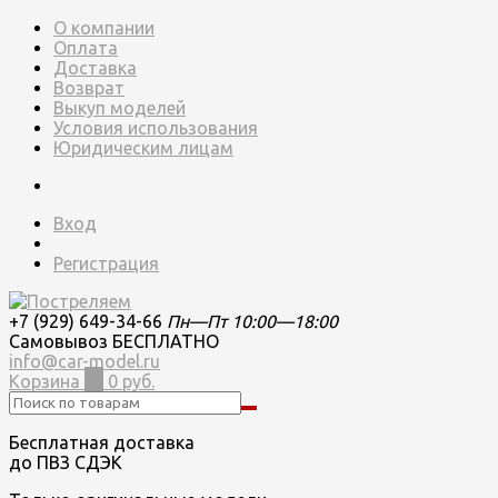
О компании
Оплата
Доставка
Возврат
Выкуп моделей
Условия использования
Юридическим лицам
Вход
Регистрация
+7 (929) 649-34-66
Пн—Пт 10:00—18:00
Самовывоз БЕСПЛАТНО
info@car-model.ru
Корзина
0
0 руб.
Бесплатная доставка
до ПВЗ СДЭК