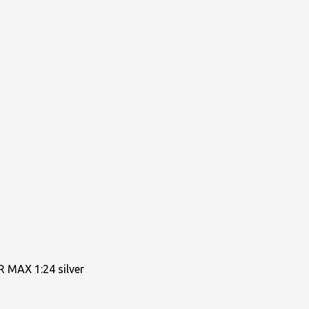
 MAX 1:24 silver