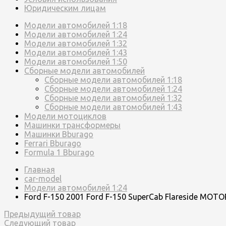
Юридическим лицам
Модели автомобилей 1:18
Модели автомобилей 1:24
Модели автомобилей 1:32
Модели автомобилей 1:43
Модели автомобилей 1:50
Сборные модели автомобилей
Сборные модели автомобилей 1:18
Сборные модели автомобилей 1:24
Сборные модели автомобилей 1:32
Сборные модели автомобилей 1:43
Модели мотоциклов
Машинки трансформеры
Машинки Bburago
Ferrari Bburago
Formula 1 Bburago
Главная
car-model
Модели автомобилей 1:24
Ford F-150 2001 Ford F-150 SuperCab Flareside MOTOR
Предыдущий товар
Следующий товар