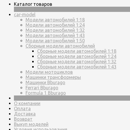
Каталог товаров
×
car-model
Модели автомобилей 1:18
Модели автомобилей 1:24
Модели автомобилей 1:32
Модели автомобилей 1:43
Модели автомобилей 1:50
Сборные модели автомобилей
Сборные модели автомобилей 1:18
Сборные модели автомобилей 1:24
Сборные модели автомобилей 1:32
Сборные модели автомобилей 1:43
Модели мотоциклов
Машинки трансформеры
Машинки Bburago
Ferrari Bburago
Formula 1 Bburago
Страницы
О компании
Оплата
Доставка
Возврат
Выкуп моделей
Условия использования