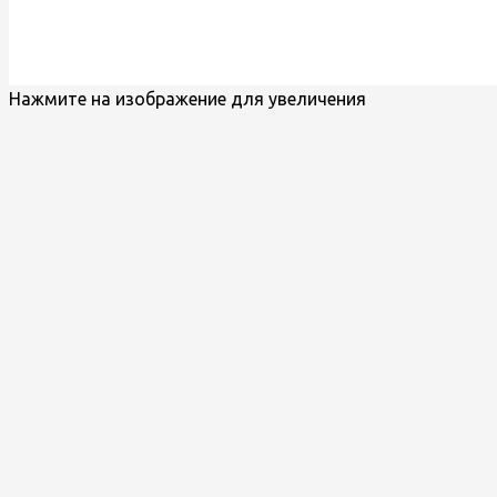
Нажмите на изображение для увеличения