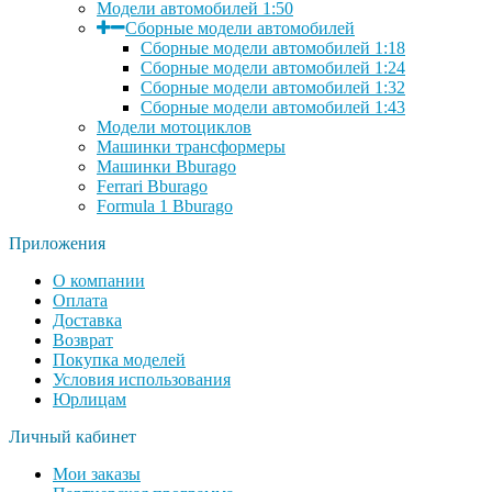
Модели автомобилей 1:50
Сборные модели автомобилей
Сборные модели автомобилей 1:18
Сборные модели автомобилей 1:24
Сборные модели автомобилей 1:32
Сборные модели автомобилей 1:43
Модели мотоциклов
Машинки трансформеры
Машинки Bburago
Ferrari Bburago
Formula 1 Bburago
Приложения
О компании
Оплата
Доставка
Возврат
Покупка моделей
Условия использования
Юрлицам
Личный кабинет
Мои заказы