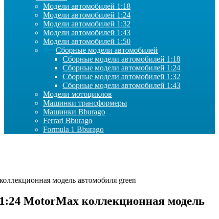
Модели автомобилей 1:18
Модели автомобилей 1:24
Модели автомобилей 1:32
Модели автомобилей 1:43
Модели автомобилей 1:50
Сборные модели автомобилей
Сборные модели автомобилей 1:18
Сборные модели автомобилей 1:24
Сборные модели автомобилей 1:32
Сборные модели автомобилей 1:43
Модели мотоциклов
Машинки трансформеры
Машинки Bburago
Ferrari Bburago
Formula 1 Bburago
 коллекционная модель автомобиля green
 1:24 MotorMax коллекционная модель