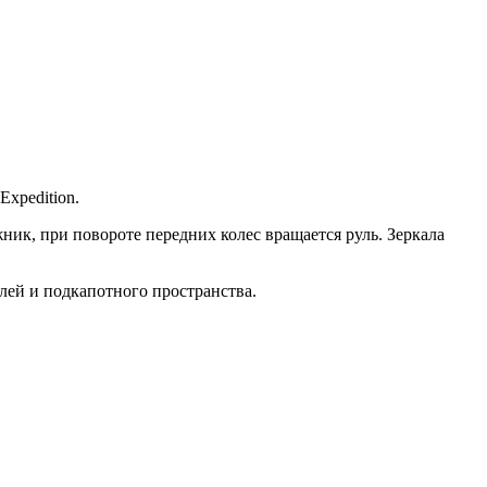
Expedition
.
ник, при повороте передних колес вращается руль. Зеркала
лей и подкапотного пространства.