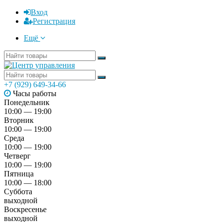
Вход
Регистрация
Ещё
+7 (929) 649-34-66
Часы работы
Понедельник
10:00 — 19:00
Вторник
10:00 — 19:00
Среда
10:00 — 19:00
Четверг
10:00 — 19:00
Пятница
10:00 — 18:00
Суббота
выходной
Воскресенье
выходной