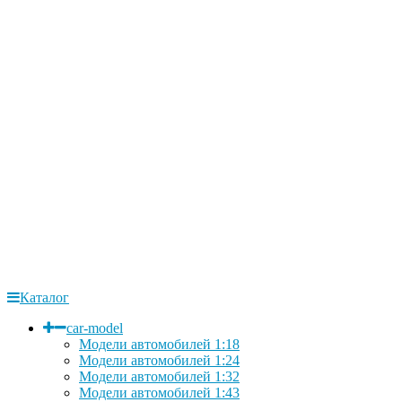
Каталог
car-model
Модели автомобилей 1:18
Модели автомобилей 1:24
Модели автомобилей 1:32
Модели автомобилей 1:43