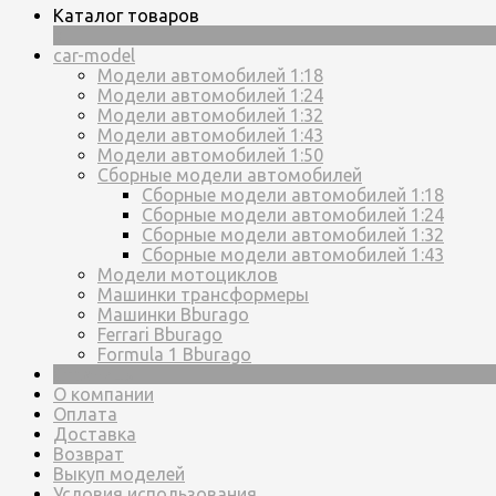
Каталог товаров
×
car-model
Модели автомобилей 1:18
Модели автомобилей 1:24
Модели автомобилей 1:32
Модели автомобилей 1:43
Модели автомобилей 1:50
Сборные модели автомобилей
Сборные модели автомобилей 1:18
Сборные модели автомобилей 1:24
Сборные модели автомобилей 1:32
Сборные модели автомобилей 1:43
Модели мотоциклов
Машинки трансформеры
Машинки Bburago
Ferrari Bburago
Formula 1 Bburago
Страницы
О компании
Оплата
Доставка
Возврат
Выкуп моделей
Условия использования