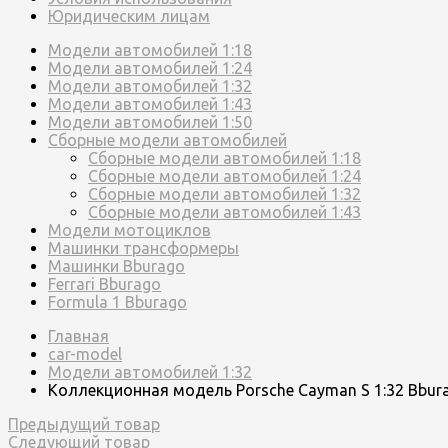
Юридическим лицам
Модели автомобилей 1:18
Модели автомобилей 1:24
Модели автомобилей 1:32
Модели автомобилей 1:43
Модели автомобилей 1:50
Сборные модели автомобилей
Сборные модели автомобилей 1:18
Сборные модели автомобилей 1:24
Сборные модели автомобилей 1:32
Сборные модели автомобилей 1:43
Модели мотоциклов
Машинки трансформеры
Машинки Bburago
Ferrari Bburago
Formula 1 Bburago
Главная
car-model
Модели автомобилей 1:32
Коллекционная модель Porsche Cayman S 1:32 Bbur
Предыдущий товар
Следующий товар