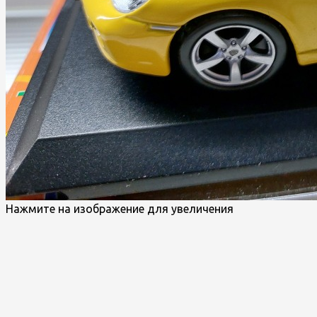
Нажмите на изображение для увеличения