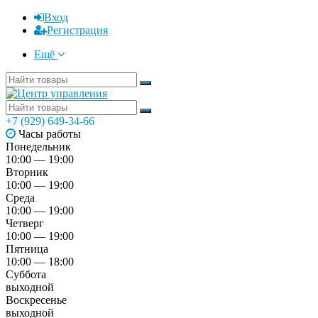
Вход
Регистрация
Ещё
+7 (929) 649-34-66
Часы работы
Понедельник
10:00 — 19:00
Вторник
10:00 — 19:00
Среда
10:00 — 19:00
Четверг
10:00 — 19:00
Пятница
10:00 — 18:00
Суббота
выходной
Воскресенье
выходной