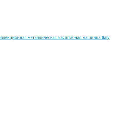
 коллекционная металлическая масштабная машинка Italy