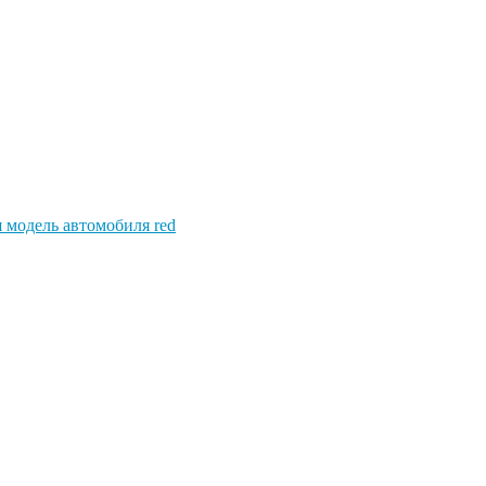
 модель автомобиля red