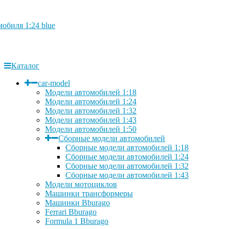
обиля 1:24 blue
Каталог
car-model
Модели автомобилей 1:18
Модели автомобилей 1:24
Модели автомобилей 1:32
Модели автомобилей 1:43
Модели автомобилей 1:50
Сборные модели автомобилей
Сборные модели автомобилей 1:18
Сборные модели автомобилей 1:24
Сборные модели автомобилей 1:32
Сборные модели автомобилей 1:43
Модели мотоциклов
Машинки трансформеры
Машинки Bburago
Ferrari Bburago
Formula 1 Bburago