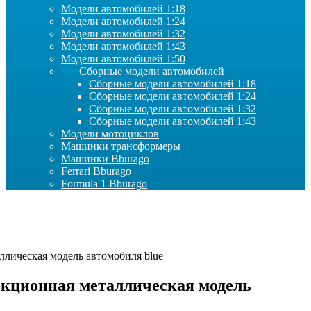
Модели автомобилей 1:18
Модели автомобилей 1:24
Модели автомобилей 1:32
Модели автомобилей 1:43
Модели автомобилей 1:50
Сборные модели автомобилей
Сборные модели автомобилей 1:18
Сборные модели автомобилей 1:24
Сборные модели автомобилей 1:32
Сборные модели автомобилей 1:43
Модели мотоциклов
Машинки трансформеры
Машинки Bburago
Ferrari Bburago
Formula 1 Bburago
ллическая модель автомобиля blue
лекционная металлическая модель