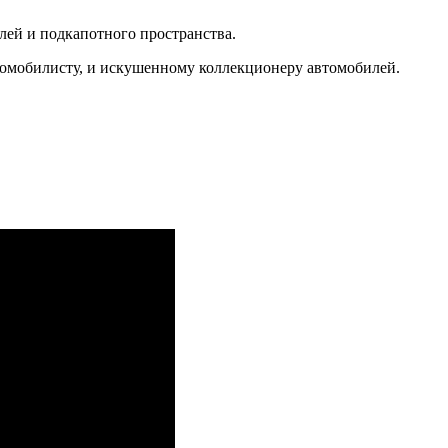
лей и подкапотного пространства.
томобилисту, и искушенному коллекционеру автомобилей.