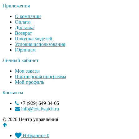
Приложения
О компании
Оплата
Доставка
Возврат
Покупка моделей
Условия использования
Юрлицам
Личный кабинет
Мои заказы
Партнерская программа
Мой профиль
Контакты
+7 (929) 649-34-66
info@totalwatch.ru
© 2026 Центр управления
Избранное
0