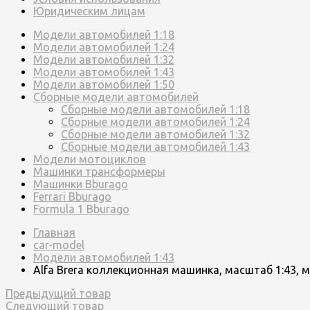
Юридическим лицам
Модели автомобилей 1:18
Модели автомобилей 1:24
Модели автомобилей 1:32
Модели автомобилей 1:43
Модели автомобилей 1:50
Сборные модели автомобилей
Сборные модели автомобилей 1:18
Сборные модели автомобилей 1:24
Сборные модели автомобилей 1:32
Сборные модели автомобилей 1:43
Модели мотоциклов
Машинки трансформеры
Машинки Bburago
Ferrari Bburago
Formula 1 Bburago
Главная
car-model
Модели автомобилей 1:43
Alfa Brera коллекционная машинка, масштаб 1:43, 
Предыдущий товар
Следующий товар