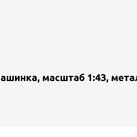
машинка, масштаб 1:43, мета