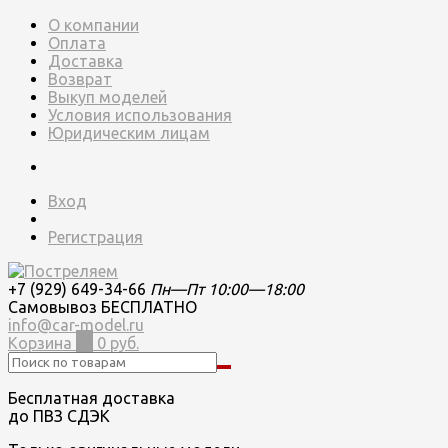
О компании
Оплата
Доставка
Возврат
Выкуп моделей
Условия использования
Юридическим лицам
Вход
Регистрация
+7 (929) 649-34-66
Пн—Пт 10:00—18:00
Самовывоз БЕСПЛАТНО
info@car-model.ru
Корзина
0
0 руб.
Бесплатная доставка
до ПВЗ СДЭК