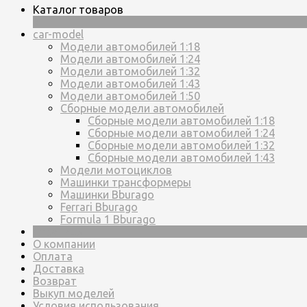
Каталог товаров
×
car-model
Модели автомобилей 1:18
Модели автомобилей 1:24
Модели автомобилей 1:32
Модели автомобилей 1:43
Модели автомобилей 1:50
Сборные модели автомобилей
Сборные модели автомобилей 1:18
Сборные модели автомобилей 1:24
Сборные модели автомобилей 1:32
Сборные модели автомобилей 1:43
Модели мотоциклов
Машинки трансформеры
Машинки Bburago
Ferrari Bburago
Formula 1 Bburago
Страницы
О компании
Оплата
Доставка
Возврат
Выкуп моделей
Условия использования