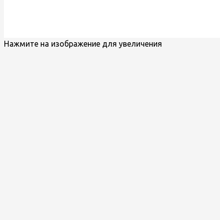
Нажмите на изображение для увеличения