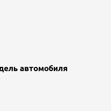
модель автомобиля