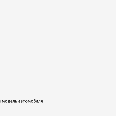
ная модель автомобиля