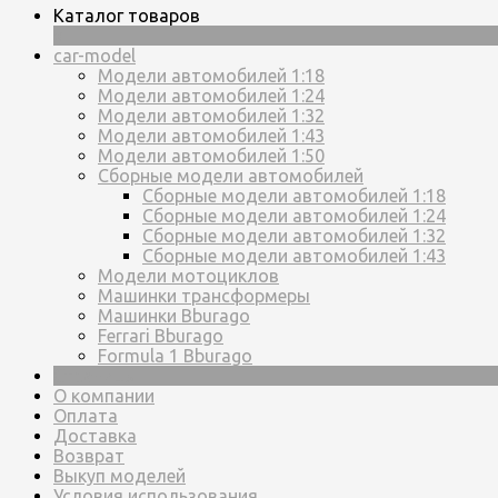
Каталог товаров
×
car-model
Модели автомобилей 1:18
Модели автомобилей 1:24
Модели автомобилей 1:32
Модели автомобилей 1:43
Модели автомобилей 1:50
Сборные модели автомобилей
Сборные модели автомобилей 1:18
Сборные модели автомобилей 1:24
Сборные модели автомобилей 1:32
Сборные модели автомобилей 1:43
Модели мотоциклов
Машинки трансформеры
Машинки Bburago
Ferrari Bburago
Formula 1 Bburago
Страницы
О компании
Оплата
Доставка
Возврат
Выкуп моделей
Условия использования