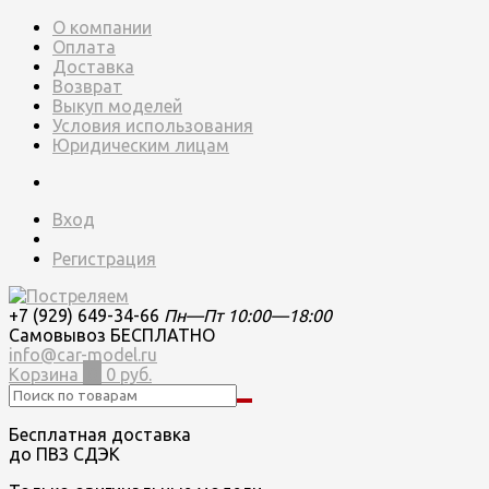
О компании
Оплата
Доставка
Возврат
Выкуп моделей
Условия использования
Юридическим лицам
Вход
Регистрация
+7 (929) 649-34-66
Пн—Пт 10:00—18:00
Самовывоз БЕСПЛАТНО
info@car-model.ru
Корзина
0
0 руб.
Бесплатная доставка
до ПВЗ СДЭК