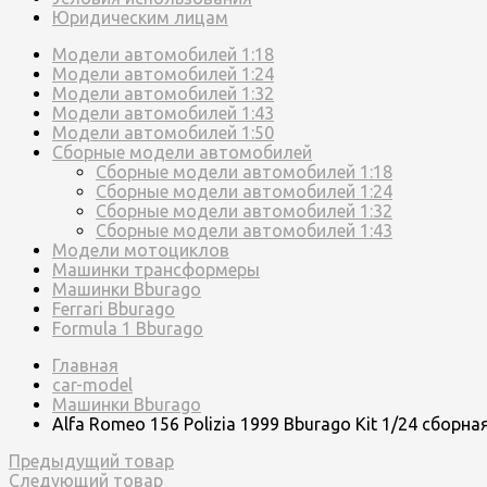
Юридическим лицам
Модели автомобилей 1:18
Модели автомобилей 1:24
Модели автомобилей 1:32
Модели автомобилей 1:43
Модели автомобилей 1:50
Сборные модели автомобилей
Сборные модели автомобилей 1:18
Сборные модели автомобилей 1:24
Сборные модели автомобилей 1:32
Сборные модели автомобилей 1:43
Модели мотоциклов
Машинки трансформеры
Машинки Bburago
Ferrari Bburago
Formula 1 Bburago
Главная
car-model
Машинки Bburago
Alfa Romeo 156 Polizia 1999 Bburago Kit 1/24 сбор
Предыдущий товар
Следующий товар