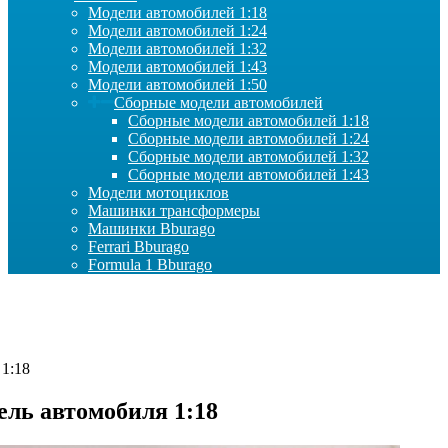
Модели автомобилей 1:18
Модели автомобилей 1:24
Модели автомобилей 1:32
Модели автомобилей 1:43
Модели автомобилей 1:50
Сборные модели автомобилей
Сборные модели автомобилей 1:18
Сборные модели автомобилей 1:24
Сборные модели автомобилей 1:32
Сборные модели автомобилей 1:43
Модели мотоциклов
Машинки трансформеры
Машинки Bburago
Ferrari Bburago
Formula 1 Bburago
 1:18
дель автомобиля 1:18