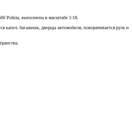
0 Polizia
, выполнена в масштабе 1:18.
я капот, багажник, дверцы автомобиля, поворачивается руль и
транства.