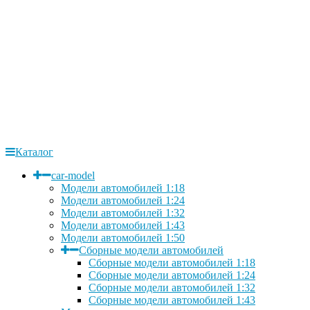
Каталог
car-model
Модели автомобилей 1:18
Модели автомобилей 1:24
Модели автомобилей 1:32
Модели автомобилей 1:43
Модели автомобилей 1:50
Сборные модели автомобилей
Сборные модели автомобилей 1:18
Сборные модели автомобилей 1:24
Сборные модели автомобилей 1:32
Сборные модели автомобилей 1:43