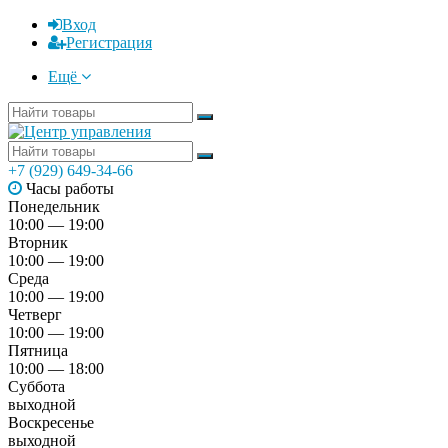
Вход
Регистрация
Ещё
+7 (929) 649-34-66
Часы работы
Понедельник
10:00 — 19:00
Вторник
10:00 — 19:00
Среда
10:00 — 19:00
Четверг
10:00 — 19:00
Пятница
10:00 — 18:00
Суббота
выходной
Воскресенье
выходной